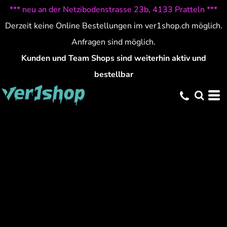
*** neu an der Netzibodenstrasse 23b, 4133 Pratteln ***
Derzeit keine Online Bestellungen im ver1shop.ch möglich.
Anfragen sind möglich.
Kunden und Team Shops sind weiterhin aktiv und
bestellbar