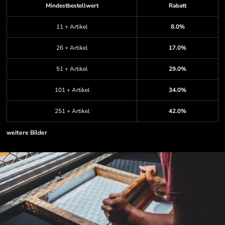
Mindestbestellwert
Rabatt
11 + Artikel
8.0%
26 + Artikel
17.0%
51 + Artikel
29.0%
101 + Artikel
34.0%
251 + Artikel
42.0%
weitere Bilder