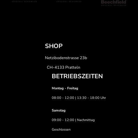
SHOP
Netzibodenstrasse 23b
CH-4133 Pratteln
BETRIEBSZEITEN
Montag - Freitag
08:00 - 12:00 | 13:30 - 18:00 Uhr
Samstag
09:00 - 12:00 | Nachmittag
Geschlossen