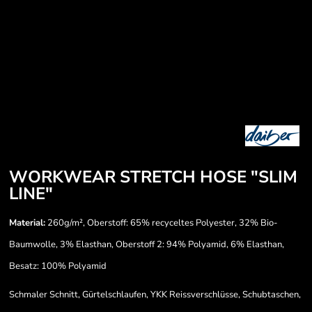
WORKWEAR STRETCH HOSE "SLIM
LINE"
Material:
260g/m², Oberstoff: 65% recyceltes Polyester, 32% Bio-
Baumwolle, 3% Elasthan, Oberstoff 2: 94% Polyamid, 6% Elasthan,
Besatz: 100% Polyamid
Schmaler Schnitt, Gürtelschlaufen, YKK Reissverschlüsse, Schubtaschen,