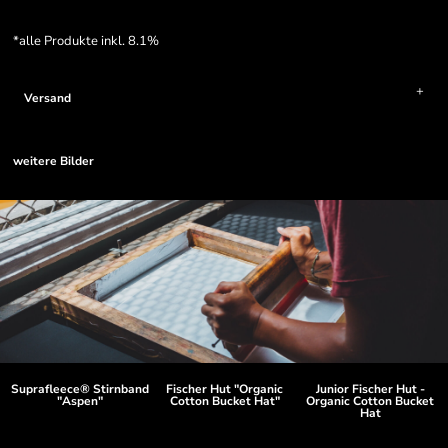
*
alle Produkte inkl. 8.1%
Versand
weitere Bilder
Suprafleece® Stirnband
Fischer Hut "Organic
Junior Fischer Hut -
"Aspen"
Cotton Bucket Hat"
Organic Cotton Bucket
Hat