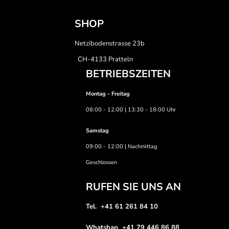
SHOP
Netzibodenstrasse 23b
CH-4133 Pratteln
BETRIEBSZEITEN
Montag - Freitag
08:00 - 12:00 | 13:30 - 18:00 Uhr
Samstag
09:00 - 12:00 | Nachmittag
Geschlossen
RUFEN SIE UNS AN
Tel. +41 61 261 84 10
Whatshap +41 79 446 86 88