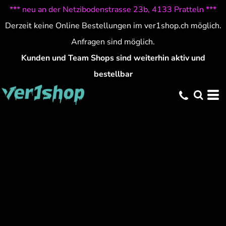
*** neu an der Netzibodenstrasse 23b, 4133 Pratteln ***
Derzeit keine Online Bestellungen im ver1shop.ch möglich.
Anfragen sind möglich.
Kunden und Team Shops sind weiterhin aktiv und
bestellbar