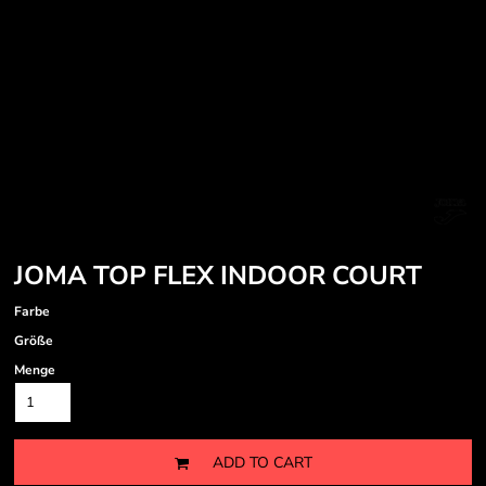
JOMA TOP FLEX INDOOR COURT
Farbe
Größe
Menge
ADD TO CART