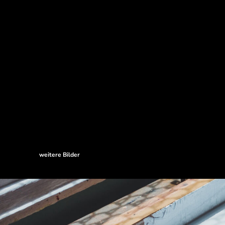
weitere Bilder