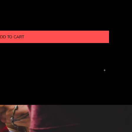
DD TO CART