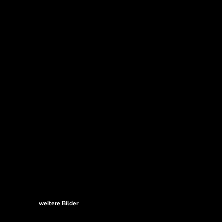
weitere Bilder