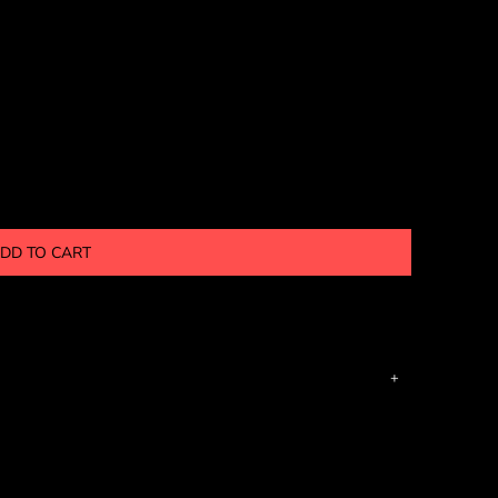
DD TO CART