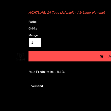
ACHTUNG: 14 Tage Lieferzeit - Ab Lager Hummel
Farbe
Größe
Menge
A
*
alle Produkte inkl. 8.1%
Versand