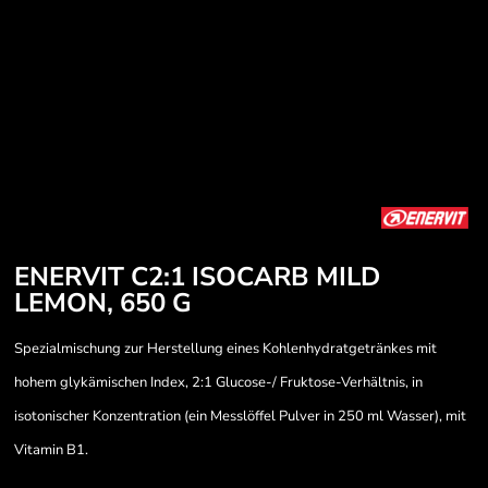
ENERVIT C2:1 ISOCARB MILD
LEMON, 650 G
Spezialmischung zur Herstellung eines Kohlenhydratgetränkes mit
hohem glykämischen Index, 2:1 Glucose-/ Fruktose-Verhältnis, in
isotonischer Konzentration (ein Messlöffel Pulver in 250 ml Wasser), mit
Vitamin B1.