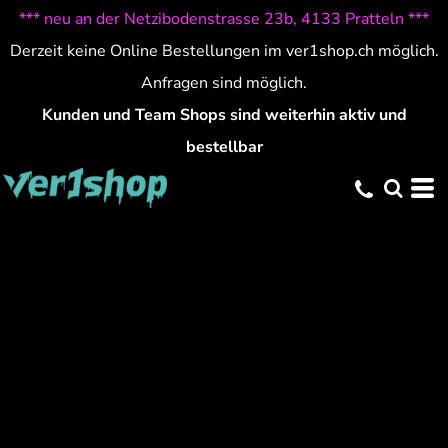
*** neu an der Netzibodenstrasse 23b, 4133 Pratteln ***
Derzeit keine Online Bestellungen im ver1shop.ch möglich.
Anfragen sind möglich.
Kunden und Team Shops sind weiterhin aktiv und
bestellbar