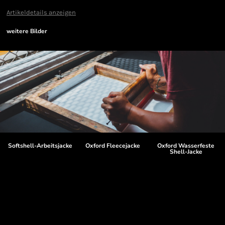
Artikeldetails anzeigen
weitere Bilder
Softshell-Arbeitsjacke
Oxford Fleecejacke
Oxford Wasserfeste
Shell-Jacke