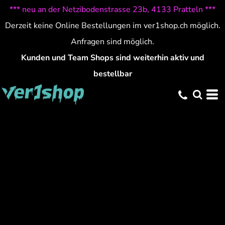
*** neu an der Netzibodenstrasse 23b, 4133 Pratteln ***
Derzeit keine Online Bestellungen im ver1shop.ch möglich.
Anfragen sind möglich.
Kunden und Team Shops sind weiterhin aktiv und
bestellbar