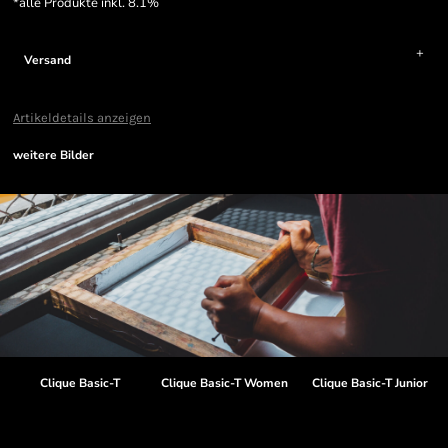
*
alle Produkte inkl. 8.1%
Versand
Artikeldetails anzeigen
weitere Bilder
Clique Basic-T
Clique Basic-T Women
Clique Basic-T Junior