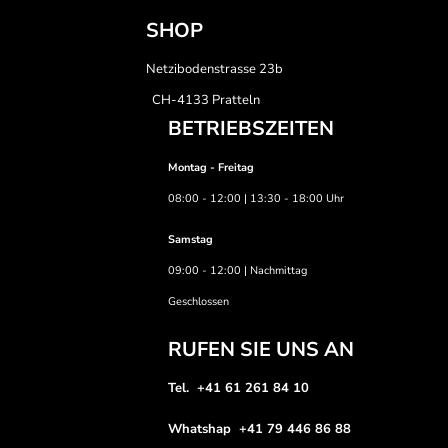
SHOP
Netzibodenstrasse 23b
CH-4133 Pratteln
BETRIEBSZEITEN
Montag - Freitag
08:00 - 12:00 | 13:30 - 18:00 Uhr
Samstag
09:00 - 12:00 | Nachmittag
Geschlossen
RUFEN SIE UNS AN
Tel. +41 61 261 84 10
Whatshap +41 79 446 86 88