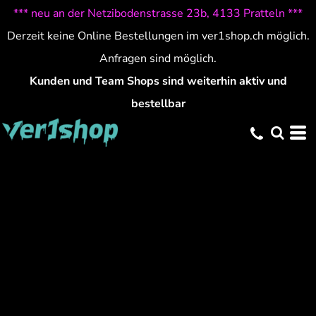
*** neu an der Netzibodenstrasse 23b, 4133 Pratteln ***
Derzeit keine Online Bestellungen im ver1shop.ch möglich.
Anfragen sind möglich.
Kunden und Team Shops sind weiterhin aktiv und
bestellbar