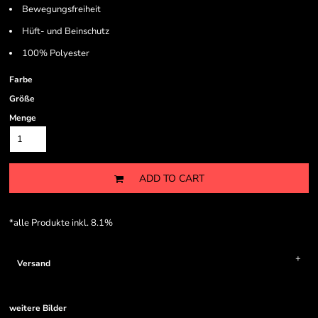
Bewegungsfreiheit
Hüft- und Beinschutz
100% Polyester
Farbe
Größe
Menge
ADD TO CART
*
alle Produkte inkl. 8.1%
Versand
weitere Bilder