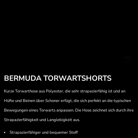
BERMUDA TORWARTSHORTS
Kurze Torwarthose aus Polyester, die sehr strapazierfähig ist und an
Hüfte und Beinen über Schoner erfügt, die sich perfekt an die typischen
Bewegungen eines Torwarts anpassen. Die Hose zeichnet sich durch ihre
Strapazierfähigkeit und Langlebigkeit aus.
Strapazierfähiger und bequemer Stoff