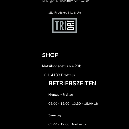
1farbiger Druck
from
CHF
13,50
alle Produkte inkl. 8.1%
SHOP
Netzibodenstrasse 23b
CH-4133 Pratteln
BETRIEBSZEITEN
Montag - Freitag
08:00 - 12:00 | 13:30 - 18:00 Uhr
Samstag
09:00 - 12:00 | Nachmittag