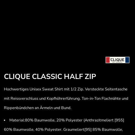
CLIQUE CLASSIC HALF ZIP
Hochwertiges Unisex Sweat Shirt mit 1/2 Zip. Versteckte Seitentasche
mit Reissverschluss und Kopfhöhrerführung. Ton-in-Ton Flachnähte und
Rippenbündchen an Ärmeln und Bund.
Material:80% Baumwolle, 20% Polyester (Anthrazitmeliert [955]
60% Baumwolle, 40% Polyester. Graumeliert[95] 85% Baumwolle,