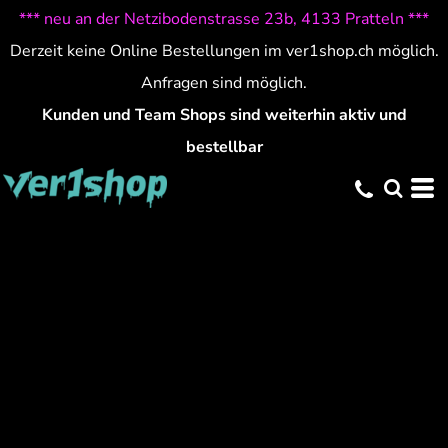
*** neu an der Netzibodenstrasse 23b, 4133 Pratteln ***
Derzeit keine Online Bestellungen im ver1shop.ch möglich.
Anfragen sind möglich.
Kunden und Team Shops sind weiterhin aktiv und
bestellbar