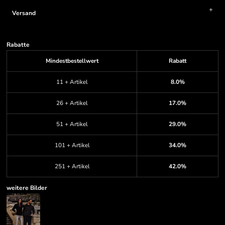
Versand
Rabatte
Mindestbestellwert
Rabatt
11 + Artikel
8.0%
26 + Artikel
17.0%
51 + Artikel
29.0%
101 + Artikel
34.0%
251 + Artikel
42.0%
weitere Bilder