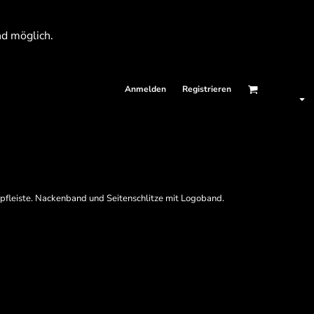
nd möglich.
Anmelden
Registrieren
pfleiste. Nackenband und Seitenschlitze mit Logoband.