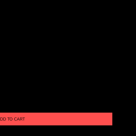
DD TO CART