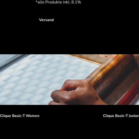
*
alle Produkte inkl. 8.1%
Versand
Clique Basic-T Women
Clique Basic-T Junio