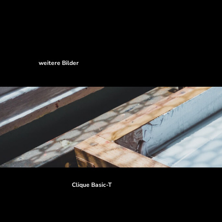
weitere Bilder
Clique Basic-T