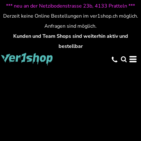
*** neu an der Netzibodenstrasse 23b, 4133 Pratteln ***
Derzeit keine Online Bestellungen im ver1shop.ch möglich.
Anfragen sind möglich.
Kunden und Team Shops sind weiterhin aktiv und
bestellbar