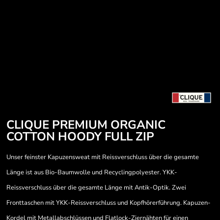
CLIQUE PREMIUM ORGANIC
COTTON HOODY FULL ZIP
Unser feinster Kapuzensweat mit Reissverschluss über die gesamte
Länge ist aus Bio-Baumwolle und Recyclingpolyester. YKK-
Reissverschluss über die gesamte Länge mit Antik-Optik. Zwei
Fronttaschen mit YKK-Reissverschluss und Kopfhörerführung. Kapuzen-
Kordel mit Metallabschlüssen und Flatlock-Ziernähten für einen