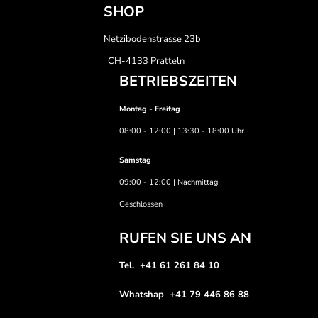
SHOP
Netzibodenstrasse 23b
CH-4133 Pratteln
BETRIEBSZEITEN
Montag - Freitag
08:00 - 12:00 | 13:30 - 18:00 Uhr
Samstag
09:00 - 12:00 | Nachmittag
Geschlossen
RUFEN SIE UNS AN
Tel. +41 61 261 84 10
Whatshap +41 79 446 86 88