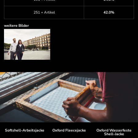
251 + Artikel
42.0%
weitere Bilder
Softshell-Arbeitsjacke
Oxford Fleecejacke
Oxford Wasserfeste
Shell-Jacke