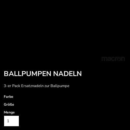
BALLPUMPEN NADELN
3-er Pack Ersatznadeln zur Ballpumpe
Farbe
Größe
Menge