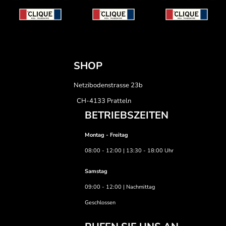
SHOP
Netzibodenstrasse 23b
CH-4133 Pratteln
BETRIEBSZEITEN
Montag - Freitag
08:00 - 12:00 | 13:30 - 18:00 Uhr
Samstag
09:00 - 12:00 | Nachmittag
Geschlossen