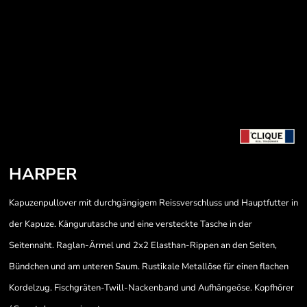
HARPER
Kapuzenpullover mit durchgängigem Reissverschluss und Hauptfutter in
der Kapuze. Kängurutasche und eine versteckte Tasche in der
Seitennaht. Raglan-Ärmel und 2x2 Elasthan-Rippen an den Seiten,
Bündchen und am unteren Saum. Rustikale Metallöse für einen flachen
Kordelzug. Fischgräten-Twill-Nackenband und Aufhängeöse. Kopfhörer