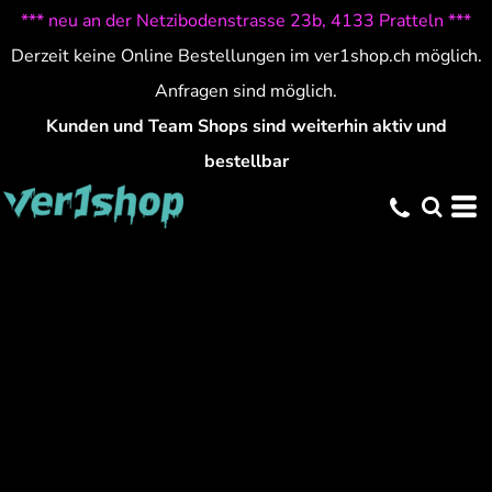
*** neu an der Netzibodenstrasse 23b, 4133 Pratteln ***
Derzeit keine Online Bestellungen im ver1shop.ch möglich.
Anfragen sind möglich.
Kunden und Team Shops sind weiterhin aktiv und
bestellbar