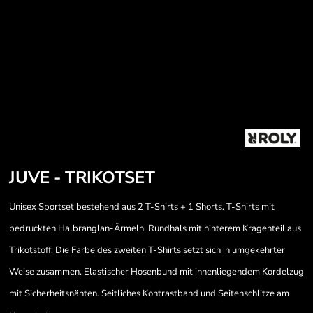
JUVE - TRIKOTSET
Unisex Sportset bestehend aus 2 T-Shirts + 1 Shorts. T-Shirts mit
bedruckten Halbranglan-Ärmeln. Rundhals mit hinterem Kragenteil aus
Trikotstoff. Die Farbe des zweiten T-Shirts setzt sich in umgekehrter
Weise zusammen. Elastischer Hosenbund mit innenliegendem Kordelzug
mit Sicherheitsnähten. Seitliches Kontrastband und Seitenschlitze am