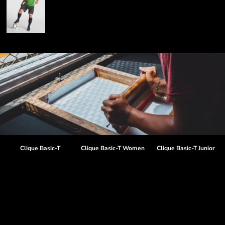
Clique Basic-T
Clique Basic-T Women
Clique Basic-T Junior