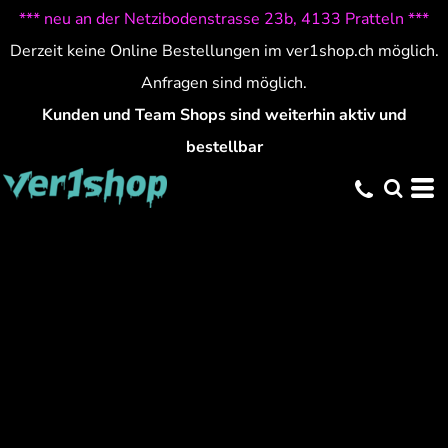
*** neu an der Netzibodenstrasse 23b, 4133 Pratteln ***
Derzeit keine Online Bestellungen im ver1shop.ch möglich.
Anfragen sind möglich.
Kunden und Team Shops sind weiterhin aktiv und
bestellbar