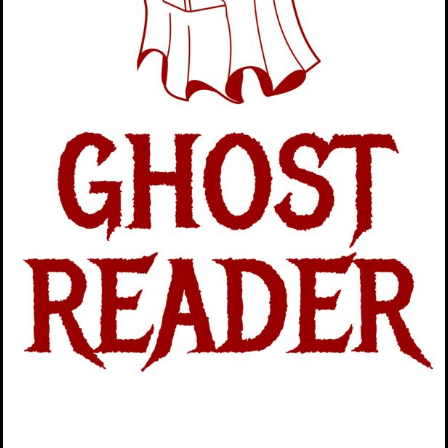
Produkt wählen