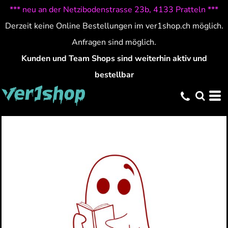
*** neu an der Netzibodenstrasse 23b, 4133 Pratteln ***
Derzeit keine Online Bestellungen im ver1shop.ch möglich.
Anfragen sind möglich.
Kunden und Team Shops sind weiterhin aktiv und
bestellbar
HALLOWEEN 20