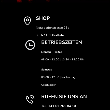
SHOP
Netzibodenstrasse 23b
CH-4133 Pratteln
BETRIEBSZEITEN
Montag - Freitag
08:00 - 12:00 | 13:30 - 18:00 Uhr
Samstag
09:00 - 12:00 | Nachmittag
Geschlossen
RUFEN SIE UNS AN
Tel. +41 61 261 84 10