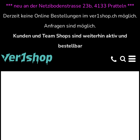
*** neu an der Netzibodenstrasse 23b, 4133 Pratteln ***
Derzeit keine Online Bestellungen im ver1shop.ch möglich.
Anfragen sind möglich.
Kunden und Team Shops sind weiterhin aktiv und
bestellbar
HALLOWEEN 24