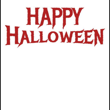
Produkt wählen