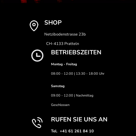
SHOP
Netzibodenstrasse 23b
CH-4133 Pratteln
BETRIEBSZEITEN
Montag - Freitag
08:00 - 12:00 | 13:30 - 18:00 Uhr
Samstag
09:00 - 12:00 | Nachmittag
Geschlossen
RUFEN SIE UNS AN
Tel. +41 61 261 84 10