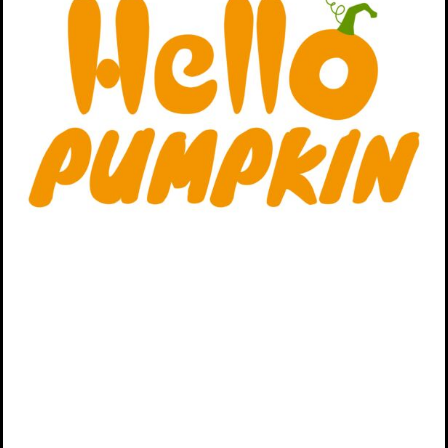
Produkt wählen