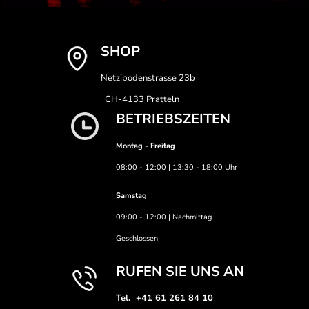
SHOP
Netzibodenstrasse 23b
CH-4133 Pratteln
BETRIEBSZEITEN
Montag - Freitag
08:00 - 12:00 | 13:30 - 18:00 Uhr
Samstag
09:00 - 12:00 | Nachmittag
Geschlossen
RUFEN SIE UNS AN
Tel. +41 61 261 84 10