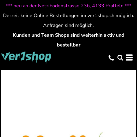
*** neu an der Netzibodenstrasse 23b, 4133 Pratteln ***
Derzeit keine Online Bestellungen im ver1shop.ch möglich.
Anfragen sind möglich.
Kunden und Team Shops sind weiterhin aktiv und
bestellbar
HALLOWEEN 26