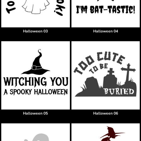
Halloween 03
Halloween 04
Halloween 05
Halloween 06