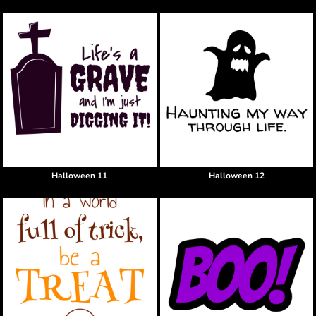
Halloween 11
Halloween 12