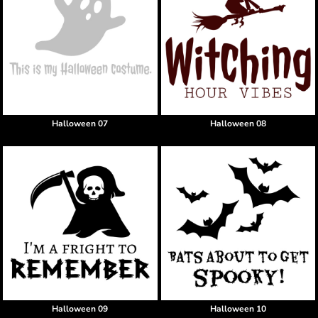
Halloween 07
Halloween 08
Halloween 09
Halloween 10