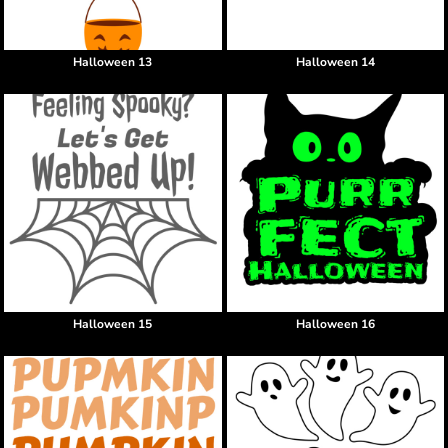
Halloween 13
Halloween 14
Halloween 15
Halloween 16