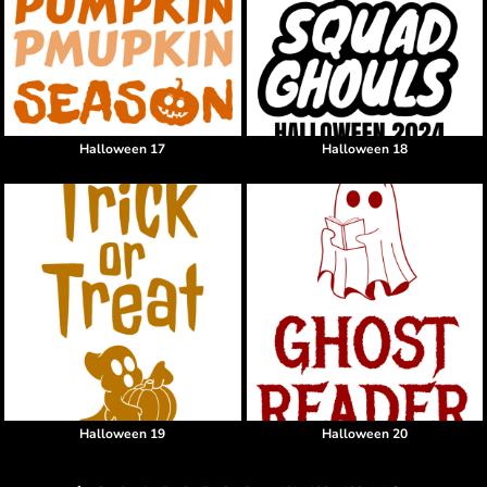
Halloween 17
Halloween 18
Halloween 19
Halloween 20